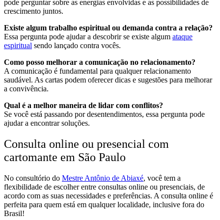
pode perguntar sobre as energias envolvidas e as possibilidades de
crescimento juntos.
Existe algum trabalho espiritual ou demanda contra a relação?
Essa pergunta pode ajudar a descobrir se existe algum
ataque
espiritual
sendo lançado contra vocês.
Como posso melhorar a comunicação no relacionamento?
A comunicação é fundamental para qualquer relacionamento
saudável. As cartas podem oferecer dicas e sugestões para melhorar
a convivência.
Qual é a melhor maneira de lidar com conflitos?
Se você está passando por desentendimentos, essa pergunta pode
ajudar a encontrar soluções.
Consulta online ou presencial com
cartomante em São Paulo
No consultório do
Mestre Antônio de Abiaxé
, você tem a
flexibilidade de escolher entre consultas online ou presenciais, de
acordo com as suas necessidades e preferências. A consulta online é
perfeita para quem está em qualquer localidade, inclusive fora do
Brasil!