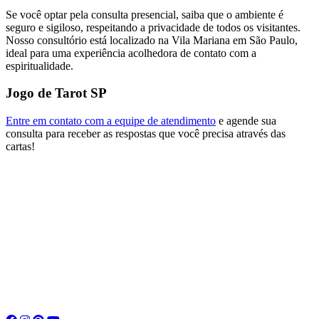
Se você optar pela consulta presencial, saiba que o ambiente é
seguro e sigiloso, respeitando a privacidade de todos os visitantes.
Nosso consultório está localizado na Vila Mariana em São Paulo,
ideal para uma experiência acolhedora de contato com a
espiritualidade.
Jogo de Tarot SP
Entre em contato com a equipe de atendimento
e agende sua
consulta para receber as respostas que você precisa através das
cartas!