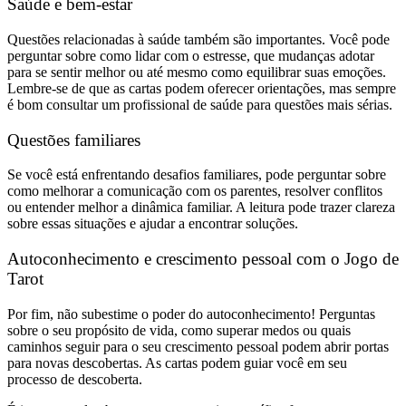
Saúde e bem-estar
Questões relacionadas à saúde também são importantes. Você pode
perguntar sobre como lidar com o estresse, que mudanças adotar
para se sentir melhor ou até mesmo como equilibrar suas emoções.
Lembre-se de que as cartas podem oferecer orientações, mas sempre
é bom consultar um profissional de saúde para questões mais sérias.
Questões familiares
Se você está enfrentando desafios familiares, pode perguntar sobre
como melhorar a comunicação com os parentes, resolver conflitos
ou entender melhor a dinâmica familiar. A leitura pode trazer clareza
sobre essas situações e ajudar a encontrar soluções.
Autoconhecimento e crescimento pessoal com o Jogo de
Tarot
Por fim, não subestime o poder do autoconhecimento! Perguntas
sobre o seu propósito de vida, como superar medos ou quais
caminhos seguir para o seu crescimento pessoal podem abrir portas
para novas descobertas. As cartas podem guiar você em seu
processo de descoberta.