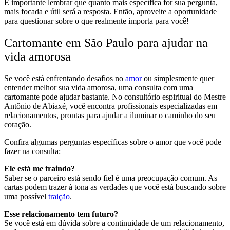
É importante lembrar que quanto mais específica for sua pergunta,
mais focada e útil será a resposta. Então, aproveite a oportunidade
para questionar sobre o que realmente importa para você!
Cartomante em São Paulo para ajudar na
vida amorosa
Se você está enfrentando desafios no
amor
ou simplesmente quer
entender melhor sua vida amorosa, uma consulta com uma
cartomante pode ajudar bastante. No consultório espiritual do Mestre
Antônio de Abiaxé, você encontra profissionais especializadas em
relacionamentos, prontas para ajudar a iluminar o caminho do seu
coração.
Confira algumas perguntas específicas sobre o amor que você pode
fazer na consulta:
Ele está me traindo?
Saber se o parceiro está sendo fiel é uma preocupação comum. As
cartas podem trazer à tona as verdades que você está buscando sobre
uma possível
traição
.
Esse relacionamento tem futuro?
Se você está em dúvida sobre a continuidade de um relacionamento,