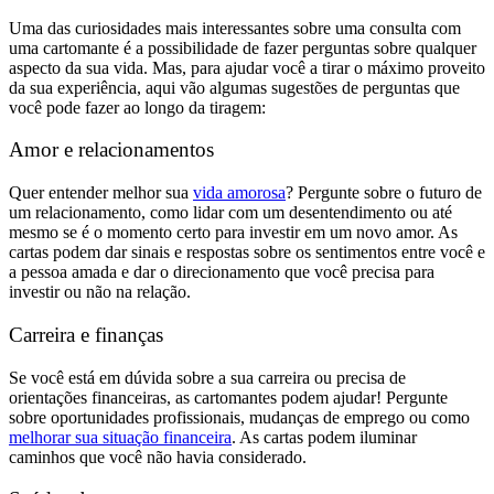
Uma das curiosidades mais interessantes sobre uma consulta com
uma cartomante é a possibilidade de fazer perguntas sobre qualquer
aspecto da sua vida. Mas, para ajudar você a tirar o máximo proveito
da sua experiência, aqui vão algumas sugestões de perguntas que
você pode fazer ao longo da tiragem:
Amor e relacionamentos
Quer entender melhor sua
vida amorosa
? Pergunte sobre o futuro de
um relacionamento, como lidar com um desentendimento ou até
mesmo se é o momento certo para investir em um novo amor. As
cartas podem dar sinais e respostas sobre os sentimentos entre você e
a pessoa amada e dar o direcionamento que você precisa para
investir ou não na relação.
Carreira e finanças
Se você está em dúvida sobre a sua carreira ou precisa de
orientações financeiras, as cartomantes podem ajudar! Pergunte
sobre oportunidades profissionais, mudanças de emprego ou como
melhorar sua situação financeira
. As cartas podem iluminar
caminhos que você não havia considerado.