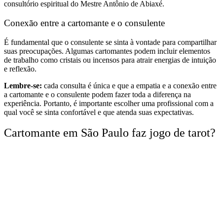
consultório espiritual do Mestre Antônio de Abiaxé.
Conexão entre a cartomante e o consulente
É fundamental que o consulente se sinta à vontade para compartilhar
suas preocupações. Algumas cartomantes podem incluir elementos
de trabalho como cristais ou incensos para atrair energias de intuição
e reflexão.
Lembre-se:
cada consulta é única e que a empatia e a conexão entre
a cartomante e o consulente podem fazer toda a diferença na
experiência. Portanto, é importante escolher uma profissional com a
qual você se sinta confortável e que atenda suas expectativas.
Cartomante em São Paulo faz jogo de tarot?