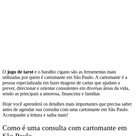
O
jogo de tarot
e o baralho cigano são as ferramentas mais
utilizadas por quem é cartomante em São Paulo. A cartomante é a
pessoa especializada em fazer tiragens de cartas que ajudam a
prever, direcionar e orientar consulentes em diversas áreas da vida,
sendo as principais a amorosa, financeira e familiar.
Hoje você aprenderá os detalhes mais importantes que precisa saber
antes de agendar sua consulta com uma cartomante em São Paulo.
Acompanhe a leitura e saiba mais!
Como é uma consulta com cartomante em
São Paulo