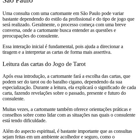
Uma consulta com uma cartomante em São Paulo pode variar
bastante dependendo do estilo da profissional e do tipo de jogo que
será realizado. Geralmente, o processo começa com uma breve
conversa, onde a cartomante busca entender as questões e
preocupações do consulente.
Essa interação inicial é fundamental, pois ajuda a direcionar a
tiragem e a interpretar as cartas de forma mais assertiva.
Leitura das cartas do Jogo de Tarot
Após essa introdução, a cartomante fará a escolha das cartas, que
podem ser do tarot ou do baralho cigano, dependendo da sua
especialização. Durante a leitura, ela explicará o significado de cada
carta, fazendo revelações sobre o passado, presente e futuro do
consulente.
Muitas vezes, a cartomante também oferece orientações práticas e
conselhos sobre como lidar com as situações nas quais o consulente
está tendo dificuldade.
Além do aspecto espiritual, é bastante importante que as consultas
sejam feitas em um ambiente acolhedor e seguro, como o