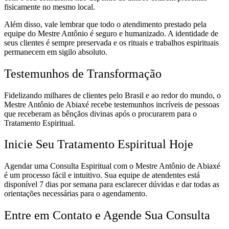
fisicamente no mesmo local.
Além disso, vale lembrar que todo o atendimento prestado pela
equipe do Mestre Antônio é seguro e humanizado. A identidade de
seus clientes é sempre preservada e os rituais e trabalhos espirituais
permanecem em sigilo absoluto.
Testemunhos de Transformação
Fidelizando milhares de clientes pelo Brasil e ao redor do mundo, o
Mestre Antônio de Abiaxé recebe testemunhos incríveis de pessoas
que receberam as bênçãos divinas após o procurarem para o
Tratamento Espiritual.
Inicie Seu Tratamento Espiritual Hoje
Agendar uma Consulta Espiritual com o Mestre Antônio de Abiaxé
é um processo fácil e intuitivo. Sua equipe de atendentes está
disponível 7 dias por semana para esclarecer dúvidas e dar todas as
orientações necessárias para o agendamento.
Entre em Contato e Agende Sua Consulta