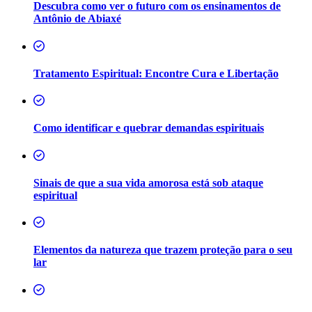
Descubra como ver o futuro com os ensinamentos de
Antônio de Abiaxé
Tratamento Espiritual: Encontre Cura e Libertação
Como identificar e quebrar demandas espirituais
Sinais de que a sua vida amorosa está sob ataque
espiritual
Elementos da natureza que trazem proteção para o seu
lar