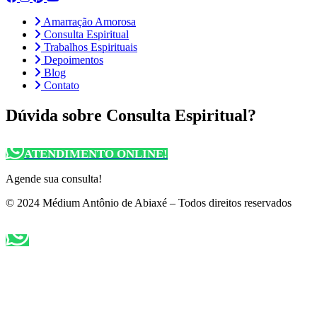
Amarração Amorosa
Consulta Espiritual
Trabalhos Espirituais
Depoimentos
Blog
Contato
Dúvida sobre Consulta Espiritual?
ATENDIMENTO ONLINE!
Agende sua consulta!
© 2024 Médium Antônio de Abiaxé – Todos direitos reservados