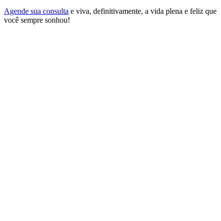
Agende sua consulta
e viva, definitivamente, a vida plena e feliz que
você sempre sonhou!