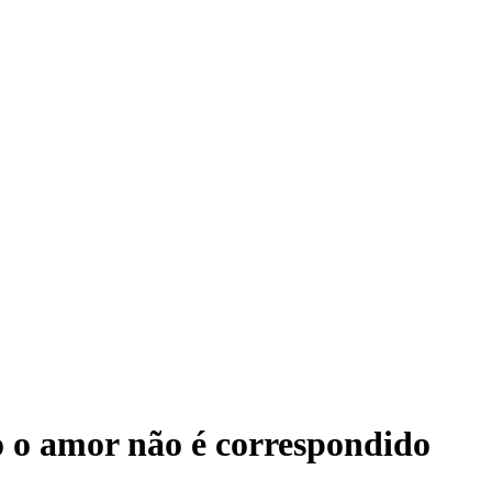
o o amor não é correspondido