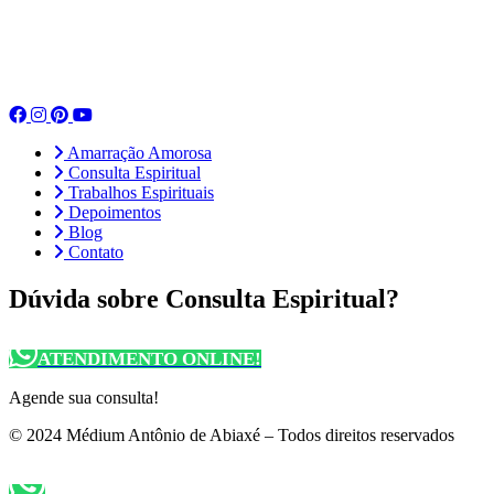
Amarração Amorosa
Consulta Espiritual
Trabalhos Espirituais
Depoimentos
Blog
Contato
Dúvida sobre Consulta Espiritual?
ATENDIMENTO ONLINE!
Agende sua consulta!
© 2024 Médium Antônio de Abiaxé – Todos direitos reservados