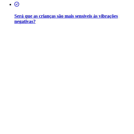
Será que as crianças são mais sensíveis às vibrações
negativas?