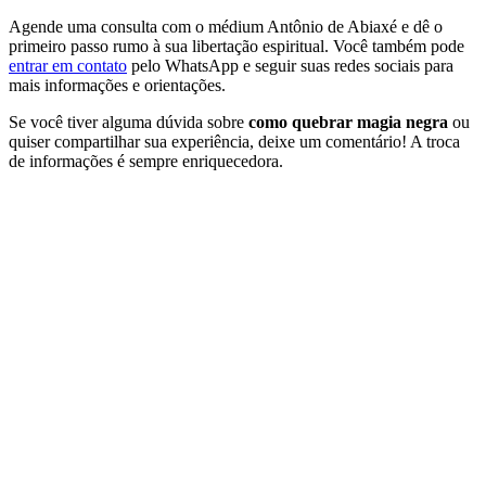
Agende uma consulta com o médium Antônio de Abiaxé e dê o
primeiro passo rumo à sua libertação espiritual. Você também pode
entrar em contato
pelo WhatsApp e seguir suas redes sociais para
mais informações e orientações.
Se você tiver alguma dúvida sobre
como quebrar magia negra
ou
quiser compartilhar sua experiência, deixe um comentário! A troca
de informações é sempre enriquecedora.