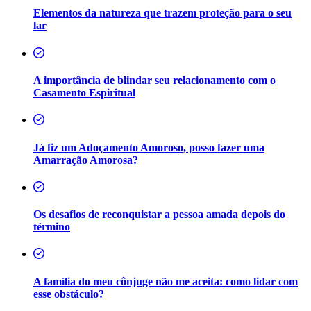
Elementos da natureza que trazem proteção para o seu
lar
A importância de blindar seu relacionamento com o
Casamento Espiritual
Já fiz um Adoçamento Amoroso, posso fazer uma
Amarração Amorosa?
Os desafios de reconquistar a pessoa amada depois do
término
A família do meu cônjuge não me aceita: como lidar com
esse obstáculo?