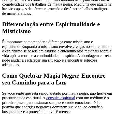
complexidade dos trabalhos de magia negra. Médiums que atuam na
luz são capazes de oferecer proteção e desfazer trabalhos malignos
de maneira eficaz.
Diferenciação entre Espiritualidade e
Misticismo
É importante compreender a diferença entre misticismo e
espiritismo. Enquanto o misticismo envolve crenças no sobrenatural,
o espiritismo se baseia em estudos e entendimentos racionais sobre a
vida após a morte e a continuidade do espírito. A abordagem correta
pode ajudar a esclarecer sua situação e a encontrar soluções
adequadas.
Como Quebrar Magia Negra: Encontre
seu Caminho para a Luz
Se você sente que está sendo afetado por magia negra, não hesite em
procurar ajuda espiritual. A
consulta espiritual
com um médium é o
primeiro passo para restaurar sua paz e saúde emocional. Não
permita que energias negativas dominem sua vida; ao contrário,
busque a luz e a proteção que você merece.