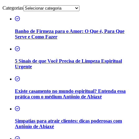
Categorias
Banho de Firmeza para o Amor: O Que é, Para Que
Serve e Como Fazer
5 Sinais de que Você Precisa de Limpeza Espiritual
Urgente
Existe casamento no mundo espiritual? Entenda essa
prática com o médium Antônio de Abiaxé
Simpatias para atrair clientes: dicas poderosas com
Antônio de Abiaxé