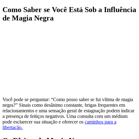
Como Saber se Você Está Sob a Influência
de Magia Negra
Você pode se perguntar: “Como posso saber se fui vítima de magia
negra?” Sinais como desânimo constante, brigas frequentes em
relacionamentos e uma sensação geral de estagnação podem indicar
a presença de feitiços negativos. Uma consulta com um médium
pode esclarecer sua situação e oferecer os
caminhos para a
libertação.