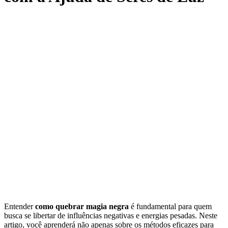
Entender
como quebrar magia negra
é fundamental para quem
busca se libertar de influências negativas e energias pesadas. Neste
artigo, você aprenderá não apenas sobre os métodos eficazes para