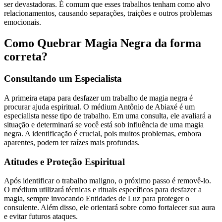
ser devastadoras. É comum que esses trabalhos tenham como alvo
relacionamentos, causando separações, traições e outros problemas
emocionais.
Como Quebrar Magia Negra da forma
correta?
Consultando um Especialista
A primeira etapa para desfazer um trabalho de magia negra é
procurar ajuda espiritual. O médium Antônio de Abiaxé é um
especialista nesse tipo de trabalho. Em uma consulta, ele avaliará a
situação e determinará se você está sob influência de uma magia
negra. A identificação é crucial, pois muitos problemas, embora
aparentes, podem ter raízes mais profundas.
Atitudes e Proteção Espiritual
Após identificar o trabalho maligno, o próximo passo é removê-lo.
O médium utilizará técnicas e rituais específicos para desfazer a
magia, sempre invocando Entidades de Luz para proteger o
consulente. Além disso, ele orientará sobre como fortalecer sua aura
e evitar futuros ataques.