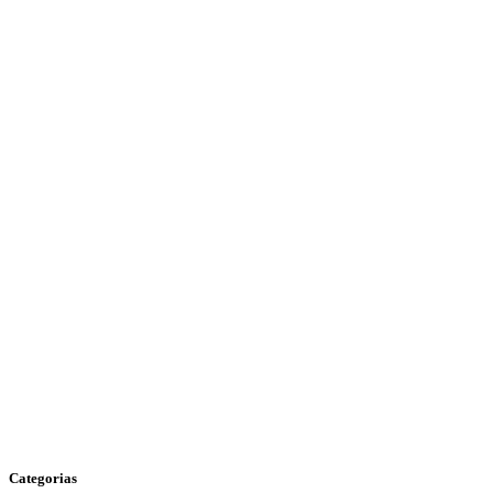
Categorias