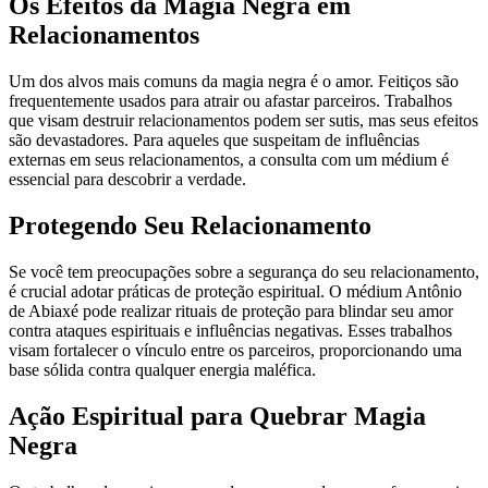
Os Efeitos da Magia Negra em
Relacionamentos
Um dos alvos mais comuns da magia negra é o amor. Feitiços são
frequentemente usados para atrair ou afastar parceiros. Trabalhos
que visam destruir relacionamentos podem ser sutis, mas seus efeitos
são devastadores. Para aqueles que suspeitam de influências
externas em seus relacionamentos, a consulta com um médium é
essencial para descobrir a verdade.
Protegendo Seu Relacionamento
Se você tem preocupações sobre a segurança do seu relacionamento,
é crucial adotar práticas de proteção espiritual. O médium Antônio
de Abiaxé pode realizar rituais de proteção para blindar seu amor
contra ataques espirituais e influências negativas. Esses trabalhos
visam fortalecer o vínculo entre os parceiros, proporcionando uma
base sólida contra qualquer energia maléfica.
Ação Espiritual para Quebrar Magia
Negra