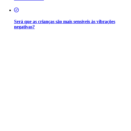
Será que as crianças são mais sensíveis às vibrações
negativas?