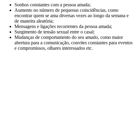
Sonhos constantes com a pessoa amada;
Aumento no número de pequenas coincidências, como
encontrar quem se ama diversas vezes ao longo da semana e
de maneira aleatória;
Mensagens e ligações recorrentes da pessoa amada;
Surgimento de tensão sexual entre o casal;
Mudanças de comportamento do seu amado, como maior
abertura para a comunicação, convites constantes para eventos
e compromissos, olhares interessados etc.