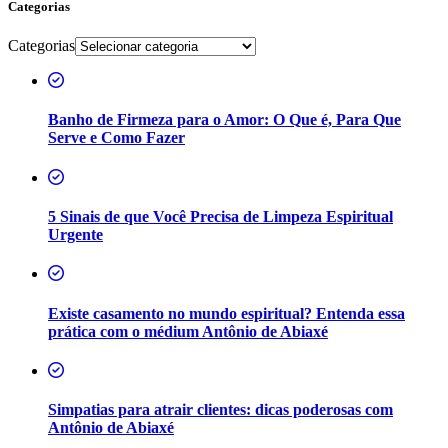
Categorias
Categorias
Banho de Firmeza para o Amor: O Que é, Para Que
Serve e Como Fazer
5 Sinais de que Você Precisa de Limpeza Espiritual
Urgente
Existe casamento no mundo espiritual? Entenda essa
prática com o médium Antônio de Abiaxé
Simpatias para atrair clientes: dicas poderosas com
Antônio de Abiaxé