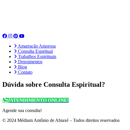
Amarração Amorosa
Consulta Espiritual
Trabalhos Espirituais
Depoimentos
Blog
Contato
Dúvida sobre Consulta Espiritual?
ATENDIMENTO ONLINE!
Agende sua consulta!
© 2024 Médium Antônio de Abiaxé – Todos direitos reservados