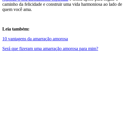
caminho da felicidade e construir uma vida harmoniosa ao lado de
quem você ama.
Leia também:
10 vantagens da amarração amorosa
Será que fizeram uma amarração amorosa para mim?