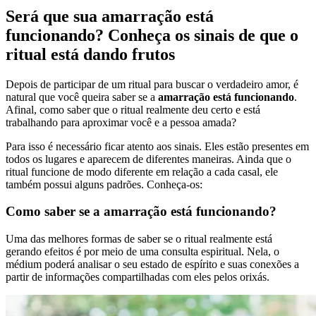
Será que sua amarração está
funcionando? Conheça os sinais de que o
ritual está dando frutos
Depois de participar de um ritual para buscar o verdadeiro amor, é
natural que você queira saber se a
amarração está funcionando
.
Afinal, como saber que o ritual realmente deu certo e está
trabalhando para aproximar você e a pessoa amada?
Para isso é necessário ficar atento aos sinais. Eles estão presentes em
todos os lugares e aparecem de diferentes maneiras. Ainda que o
ritual funcione de modo diferente em relação a cada casal, ele
também possui alguns padrões. Conheça-os:
Como saber se a amarração está funcionando?
Uma das melhores formas de saber se o ritual realmente está
gerando efeitos é por meio de uma consulta espiritual. Nela, o
médium poderá analisar o seu estado de espírito e suas conexões a
partir de informações compartilhadas com eles pelos orixás.