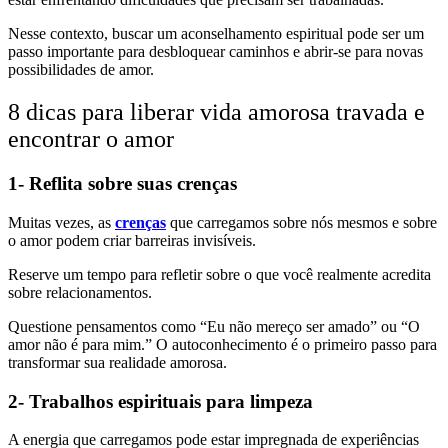
Nesse contexto, buscar um aconselhamento espiritual pode ser um
passo importante para desbloquear caminhos e abrir-se para novas
possibilidades de amor.
8 dicas para liberar vida amorosa travada e
encontrar o amor
1- Reflita sobre suas crenças
Muitas vezes, as
crenças
que carregamos sobre nós mesmos e sobre
o amor podem criar barreiras invisíveis.
Reserve um tempo para refletir sobre o que você realmente acredita
sobre relacionamentos.
Questione pensamentos como “Eu não mereço ser amado” ou “O
amor não é para mim.” O autoconhecimento é o primeiro passo para
transformar sua realidade amorosa.
2- Trabalhos espirituais para limpeza
A energia que carregamos pode estar impregnada de experiências