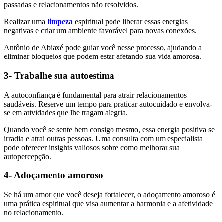
passadas e relacionamentos não resolvidos.
Realizar uma
limpeza
espiritual pode liberar essas energias
negativas e criar um ambiente favorável para novas conexões.
Antônio de Abiaxé pode guiar você nesse processo, ajudando a
eliminar bloqueios que podem estar afetando sua vida amorosa.
3- Trabalhe sua autoestima
A autoconfiança é fundamental para atrair relacionamentos
saudáveis. Reserve um tempo para praticar autocuidado e envolva-
se em atividades que lhe tragam alegria.
Quando você se sente bem consigo mesmo, essa energia positiva se
irradia e atrai outras pessoas. Uma consulta com um especialista
pode oferecer insights valiosos sobre como melhorar sua
autopercepção.
4- Adoçamento amoroso
Se há um amor que você deseja fortalecer, o adoçamento amoroso é
uma prática espiritual que visa aumentar a harmonia e a afetividade
no relacionamento.