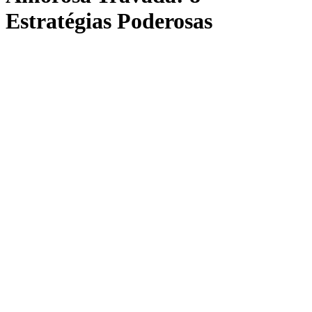
Estratégias Poderosas