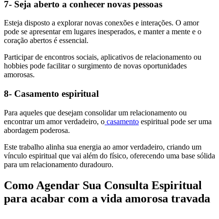
7- Seja aberto a conhecer novas pessoas
Esteja disposto a explorar novas conexões e interações. O amor
pode se apresentar em lugares inesperados, e manter a mente e o
coração abertos é essencial.
Participar de encontros sociais, aplicativos de relacionamento ou
hobbies pode facilitar o surgimento de novas oportunidades
amorosas.
8- Casamento espiritual
Para aqueles que desejam consolidar um relacionamento ou
encontrar um amor verdadeiro, o
casamento
espiritual pode ser uma
abordagem poderosa.
Este trabalho alinha sua energia ao amor verdadeiro, criando um
vínculo espiritual que vai além do físico, oferecendo uma base sólida
para um relacionamento duradouro.
Como Agendar Sua Consulta Espiritual
para acabar com a vida amorosa travada