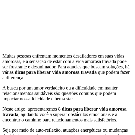
Muitas pessoas enfrentam momentos desafiadores em suas vidas
amorosas, e a sensação de estar com a vida amorosa travada pode
ser frustrante e desanimador. Para aqueles que buscam soluções, há
várias
dicas para liberar vida amorosa travada
que podem fazer
a diferença.
A busca por um amor verdadeiro ou a dificuldade em manter
relacionamentos saudáveis são questões comuns que podem
impactar nossa felicidade e bem-estar.
Neste artigo, apresentaremos 8
dicas para liberar vida amorosa
travada
, ajudando você a superar obstáculos emocionais e a
encontrar o caminho para relacionamentos mais satisfatórios.
Seja por meio de auto-reflexão, atuações energéticas ou mudanças