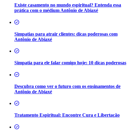
Existe casamento no mundo espiritual? Entenda essa
prática com o médium Antônio de Abiaxé
Simpatias para atrair clientes: dicas poderosas com
Antônio de Abiaxé
Simpatia para ele falar comigo hoje: 10 dicas poderosas
Descubra como ver o futuro com os ensinamentos de
Antônio de Abiaxé
Tratamento Espiritual: Encontre Cura e Libertação