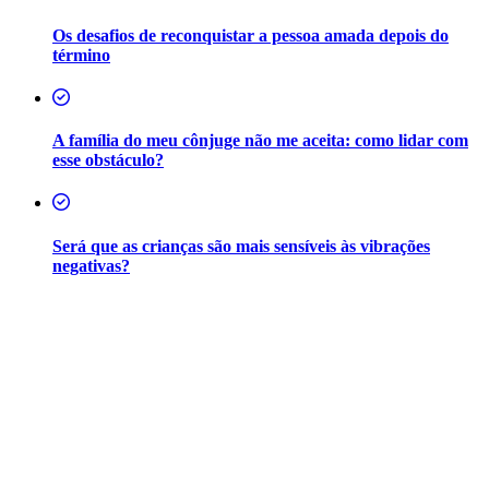
Os desafios de reconquistar a pessoa amada depois do
término
A família do meu cônjuge não me aceita: como lidar com
esse obstáculo?
Será que as crianças são mais sensíveis às vibrações
negativas?