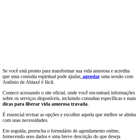
Se você está pronto para transformar sua vida amorosa e acredita
que uma consulta espiritual pode ajudar,
agendar
uma sessão com
Antônio de Abiaxé é fácil.
Comece acessando o site oficial, onde você encontrará informações
sobre os serviços disponíveis, incluindo consultas específicas e mais
dicas para liberar vida amorosa travada
.
É essencial revisar as opções e escolher aquela que melhor se alinha
com suas necessidades.
Em seguida, preencha o formulário de agendamento online,
fornecendo seus dados e uma breve descrição do que deseja