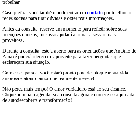
trabalhar.
Caso prefira, você também pode entrar em
contato
por telefone ou
redes sociais para tirar dúvidas e obter mais informações.
Antes da consulta, reserve um momento para refletir sobre suas
intenções e metas, pois isso ajudará a tornar a sessão mais
proveitosa.
Durante a consulta, esteja aberto para as orientações que Antônio de
Abiaxé poderá oferecer e aproveite para fazer perguntas que
esclareçam sua situação.
Com esses passos, você estará pronto para desbloquear sua vida
amorosa e atrair o amor que realmente merece!
Não perca mais tempo! O amor verdadeiro está ao seu alcance.
Clique aqui para agendar sua consulta agora e comece essa jornada
de autodescoberta e transformação!