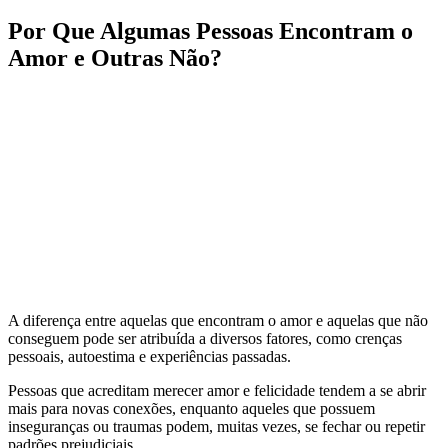
Por Que Algumas Pessoas Encontram o
Amor e Outras Não?
A diferença entre aquelas que encontram o amor e aquelas que não
conseguem pode ser atribuída a diversos fatores, como crenças
pessoais, autoestima e experiências passadas.
Pessoas que acreditam merecer amor e felicidade tendem a se abrir
mais para novas conexões, enquanto aqueles que possuem
inseguranças ou traumas podem, muitas vezes, se fechar ou repetir
padrões prejudiciais.