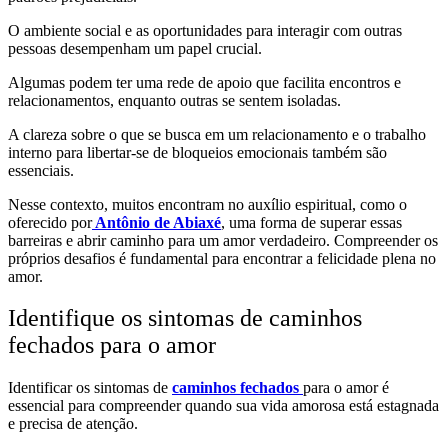
O ambiente social e as oportunidades para interagir com outras
pessoas desempenham um papel crucial.
Algumas podem ter uma rede de apoio que facilita encontros e
relacionamentos, enquanto outras se sentem isoladas.
A clareza sobre o que se busca em um relacionamento e o trabalho
interno para libertar-se de bloqueios emocionais também são
essenciais.
Nesse contexto, muitos encontram no auxílio espiritual, como o
oferecido por
Antônio de Abiaxé
, uma forma de superar essas
barreiras e abrir caminho para um amor verdadeiro. Compreender os
próprios desafios é fundamental para encontrar a felicidade plena no
amor.
Identifique os sintomas de caminhos
fechados para o amor
Identificar os sintomas de
caminhos fechados
para o amor é
essencial para compreender quando sua vida amorosa está estagnada
e precisa de atenção.