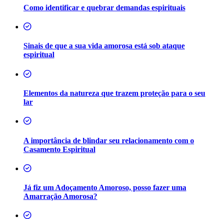
Como identificar e quebrar demandas espirituais
Sinais de que a sua vida amorosa está sob ataque
espiritual
Elementos da natureza que trazem proteção para o seu
lar
A importância de blindar seu relacionamento com o
Casamento Espiritual
Já fiz um Adoçamento Amoroso, posso fazer uma
Amarração Amorosa?