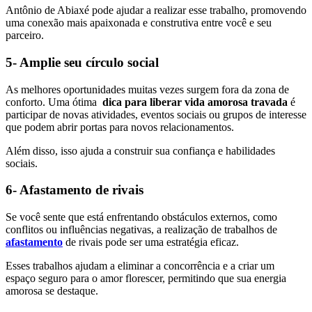
Antônio de Abiaxé pode ajudar a realizar esse trabalho, promovendo
uma conexão mais apaixonada e construtiva entre você e seu
parceiro.
5- Amplie seu círculo social
As melhores oportunidades muitas vezes surgem fora da zona de
conforto. Uma ótima
dica para liberar vida amorosa travada
é
participar de novas atividades, eventos sociais ou grupos de interesse
que podem abrir portas para novos relacionamentos.
Além disso, isso ajuda a construir sua confiança e habilidades
sociais.
6- Afastamento de rivais
Se você sente que está enfrentando obstáculos externos, como
conflitos ou influências negativas, a realização de trabalhos de
afastamento
de rivais pode ser uma estratégia eficaz.
Esses trabalhos ajudam a eliminar a concorrência e a criar um
espaço seguro para o amor florescer, permitindo que sua energia
amorosa se destaque.