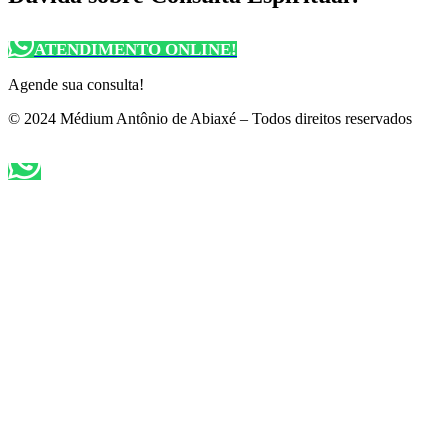
ATENDIMENTO ONLINE!
Agende sua consulta!
© 2024 Médium Antônio de Abiaxé – Todos direitos reservados