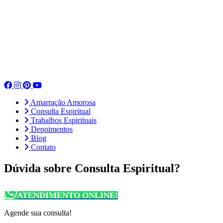
Amarração Amorosa
Consulta Espiritual
Trabalhos Espirituais
Depoimentos
Blog
Contato
Dúvida sobre Consulta Espiritual?
ATENDIMENTO ONLINE!
Agende sua consulta!