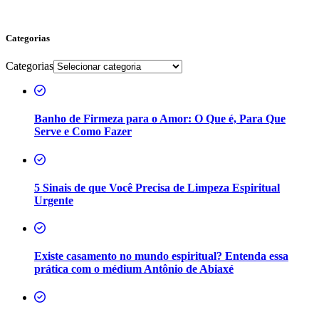
Categorias
Categorias
Banho de Firmeza para o Amor: O Que é, Para Que
Serve e Como Fazer
5 Sinais de que Você Precisa de Limpeza Espiritual
Urgente
Existe casamento no mundo espiritual? Entenda essa
prática com o médium Antônio de Abiaxé