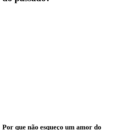
Por que não esqueço um amor do