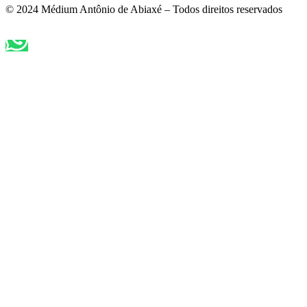
© 2024 Médium Antônio de Abiaxé – Todos direitos reservados