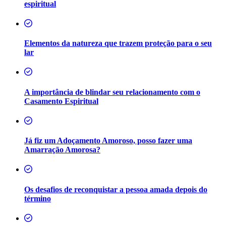
espiritual
Elementos da natureza que trazem proteção para o seu
lar
A importância de blindar seu relacionamento com o
Casamento Espiritual
Já fiz um Adoçamento Amoroso, posso fazer uma
Amarração Amorosa?
Os desafios de reconquistar a pessoa amada depois do
término