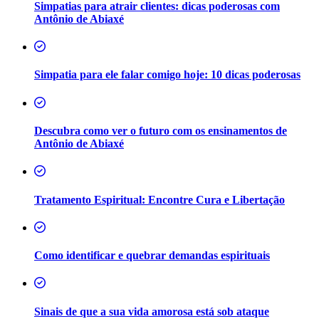
Simpatias para atrair clientes: dicas poderosas com
Antônio de Abiaxé
Simpatia para ele falar comigo hoje: 10 dicas poderosas
Descubra como ver o futuro com os ensinamentos de
Antônio de Abiaxé
Tratamento Espiritual: Encontre Cura e Libertação
Como identificar e quebrar demandas espirituais
Sinais de que a sua vida amorosa está sob ataque