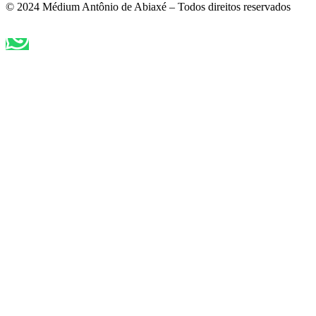
© 2024 Médium Antônio de Abiaxé – Todos direitos reservados