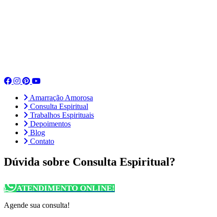
Amarração Amorosa
Consulta Espiritual
Trabalhos Espirituais
Depoimentos
Blog
Contato
Dúvida sobre Consulta Espiritual?
ATENDIMENTO ONLINE!
Agende sua consulta!