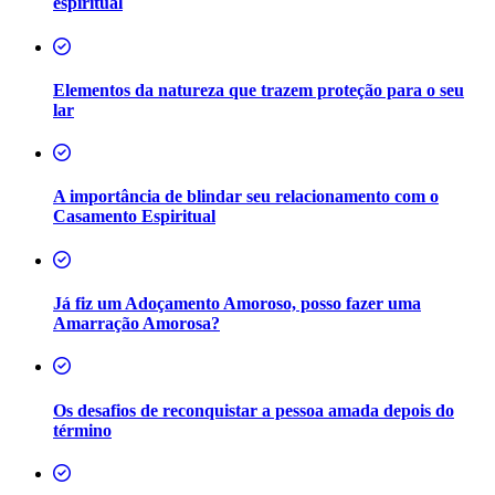
espiritual
Elementos da natureza que trazem proteção para o seu
lar
A importância de blindar seu relacionamento com o
Casamento Espiritual
Já fiz um Adoçamento Amoroso, posso fazer uma
Amarração Amorosa?
Os desafios de reconquistar a pessoa amada depois do
término