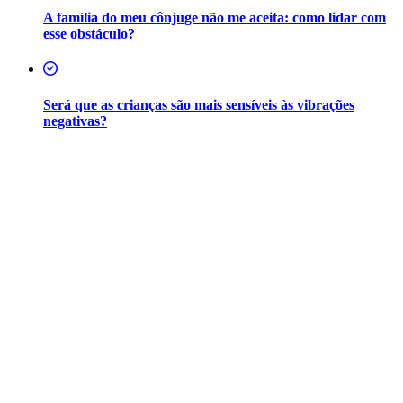
A família do meu cônjuge não me aceita: como lidar com
esse obstáculo?
Será que as crianças são mais sensíveis às vibrações
negativas?