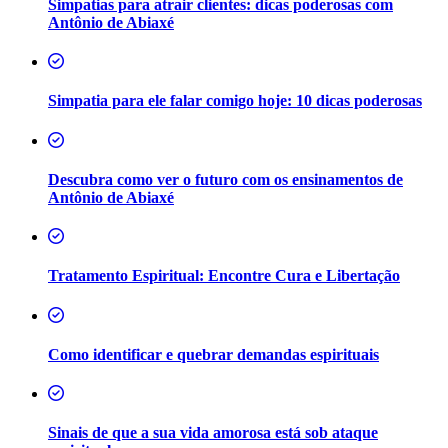
Simpatias para atrair clientes: dicas poderosas com
Antônio de Abiaxé
Simpatia para ele falar comigo hoje: 10 dicas poderosas
Descubra como ver o futuro com os ensinamentos de
Antônio de Abiaxé
Tratamento Espiritual: Encontre Cura e Libertação
Como identificar e quebrar demandas espirituais
Sinais de que a sua vida amorosa está sob ataque