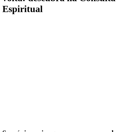
Espiritual