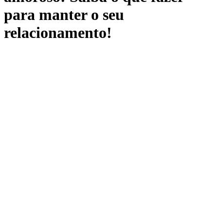
para manter o seu
relacionamento!