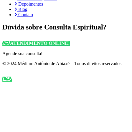
Depoimentos
Blog
Contato
Dúvida sobre Consulta Espiritual?
ATENDIMENTO ONLINE!
Agende sua consulta!
© 2024 Médium Antônio de Abiaxé – Todos direitos reservados