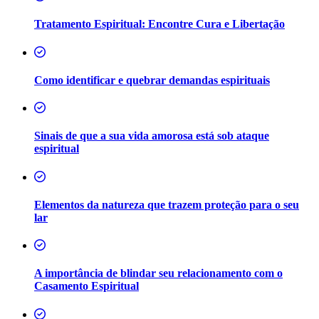
Tratamento Espiritual: Encontre Cura e Libertação
Como identificar e quebrar demandas espirituais
Sinais de que a sua vida amorosa está sob ataque
espiritual
Elementos da natureza que trazem proteção para o seu
lar
A importância de blindar seu relacionamento com o
Casamento Espiritual