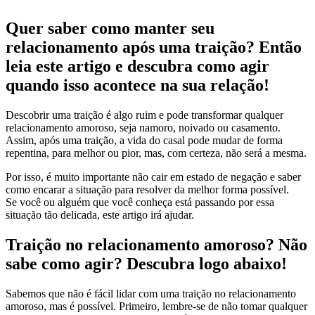
Quer saber como manter seu
relacionamento após uma traição? Então
leia este artigo e descubra como agir
quando isso acontece na sua relação!
Descobrir uma traição é algo ruim e pode transformar qualquer
relacionamento amoroso, seja namoro, noivado ou casamento.
Assim, após uma traição, a vida do casal pode mudar de forma
repentina, para melhor ou pior, mas, com certeza, não será a mesma.
Por isso, é muito importante não cair em estado de negação e saber
como encarar a situação para resolver da melhor forma possível.
Se você ou alguém que você conheça está passando por essa
situação tão delicada, este artigo irá ajudar.
Traição no relacionamento amoroso? Não
sabe como agir? Descubra logo abaixo!
Sabemos que não é fácil lidar com uma traição no relacionamento
amoroso, mas é possível. Primeiro, lembre-se de não tomar qualquer