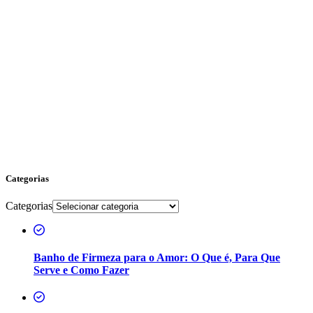
Categorias
Categorias
Banho de Firmeza para o Amor: O Que é, Para Que
Serve e Como Fazer