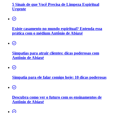
5 Sinais de que Você Precisa de Limpeza Espiritual
Urgente
Existe casamento no mundo espiritual? Entenda essa
prática com o médium Antônio de Abiaxé
Simpatias para atrair clientes: dicas poderosas com
Antônio de Abiaxé
Simpatia para ele falar comigo hoje: 10 dicas poderosas
Descubra como ver o futuro com os ensinamentos de
Antônio de Abiaxé