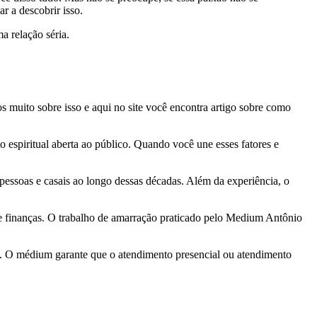
r a descobrir isso.
a relação séria.
s muito sobre isso e aqui no site você encontra artigo sobre como
 espiritual aberta ao público. Quando você une esses fatores e
pessoas e casais ao longo dessas décadas. Além da experiência, o
 e finanças. O trabalho de amarração praticado pelo Medium Antônio
ne. O médium garante que o atendimento presencial ou atendimento