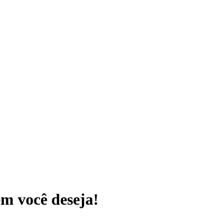
m você deseja!