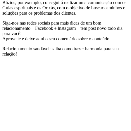
Búzios, por exemplo, conseguirá realizar uma comunicação com os
Guias espirituais e os Orixás, com o objetivo de buscar caminhos e
soluções para os problemas dos clientes.
Siga-nos nas redes sociais para mais dicas de um bom
relacionamento – Facebook e Instagram – tem post novo todo dia
para você!
Aproveite e deixe aqui o seu comentário sobre o conteúdo.
Relacionamento saudável: saiba como trazer harmonia para sua
relação!