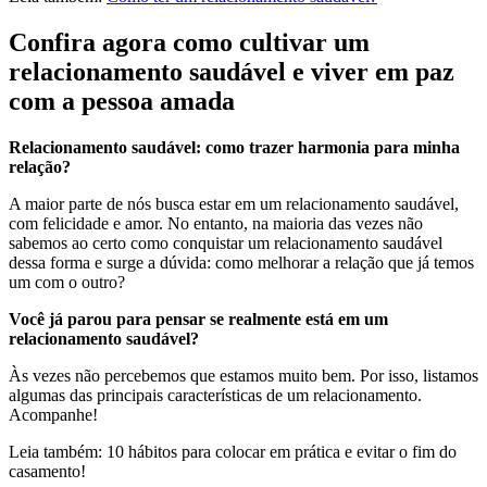
Confira agora como cultivar um
relacionamento saudável e viver em paz
com a pessoa amada
Relacionamento saudável: como trazer harmonia para minha
relação?
A maior parte de nós busca estar em um relacionamento saudável,
com felicidade e amor. No entanto, na maioria das vezes não
sabemos ao certo como conquistar um relacionamento saudável
dessa forma e surge a dúvida: como melhorar a relação que já temos
um com o outro?
Você já parou para pensar se realmente está em um
relacionamento saudável?
Às vezes não percebemos que estamos muito bem. Por isso, listamos
algumas das principais características de um relacionamento.
Acompanhe!
Leia também: 10 hábitos para colocar em prática e evitar o fim do
casamento!