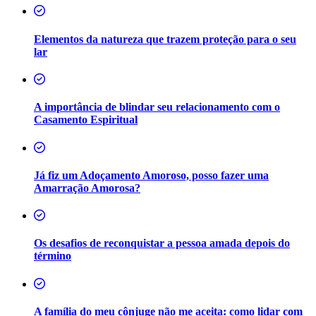
Elementos da natureza que trazem proteção para o seu
lar
A importância de blindar seu relacionamento com o
Casamento Espiritual
Já fiz um Adoçamento Amoroso, posso fazer uma
Amarração Amorosa?
Os desafios de reconquistar a pessoa amada depois do
término
A família do meu cônjuge não me aceita: como lidar com