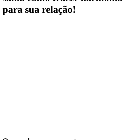
para sua relação!